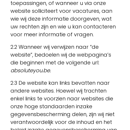
toepassingen, of wanneer u via onze
website solliciteert voor vacatures, aan
wie wij deze informatie doorgeven, wat
uw rechten zijn en wie u kan contacteren
voor meer informatie of vragen.
2.2 Wanneer wij verwijzen naar “de
website”, bedoelen wij de webpagina’s
die beginnen met de volgende url:
absoluteyou.be.
2.3 De website kan links bevatten naar
andere websites. Hoewel wij trachten
enkel links te voorzien naar websites die
onze hoge standaarden inzake
gegevensbescherming delen, zijn wij niet
verantwoordelijk voor de inhoud en het
beleid inzake gegevensbescherming van