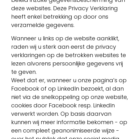
deze websites. Deze Privacy Verklaring
heeft enkel betrekking op door ons
verzamelde gegevens.
Wanneer u links op de website aanklikt,
raden wij u sterk aan eerst de privacy
verklaringen op de betrokken websites te
lezen alvorens persoonlijke gegevens vrij
te geven.
Weet dat er, wanneer u onze pagina’s op
Facebook of op LinkedIn bezoekt, al dan
niet via de snelkoppeling op onze website,
cookies door Facebook resp. LinkedIn
verwerkt worden. Op basis daarvan
kunnen wij meer informatie bekomen - op
een compleet geanonimiseerde wijze -
over het publiek dat onze social media