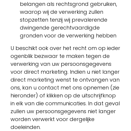
belangen als rechtsgrond gebruiken,
waarop wij de verwerking zullen
stopzetten tenzij wij prevalerende
dwingende gerechtvaardigde
gronden voor de verwerking hebben
U beschikt ook over het recht om op ieder
ogenblik bezwaar te maken tegen de
verwerking van uw persoonsgegevens
voor direct marketing. Indien u niet langer
direct marketing wenst te ontvangen van
ons, kan u contact met ons opnemen (zie
hieronder) of klikken op de uitschrijfknop
in elk van die communicaties. In dat geval
zullen uw persoonsgegevens niet langer
worden verwerkt voor dergelijke
doeleinden.