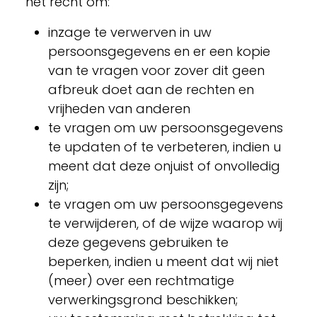
het recht om:
inzage te verwerven in uw
persoonsgegevens en er een kopie
van te vragen voor zover dit geen
afbreuk doet aan de rechten en
vrijheden van anderen
te vragen om uw persoonsgegevens
te updaten of te verbeteren, indien u
meent dat deze onjuist of onvolledig
zijn;
te vragen om uw persoonsgegevens
te verwijderen, of de wijze waarop wij
deze gegevens gebruiken te
beperken, indien u meent dat wij niet
(meer) over een rechtmatige
verwerkingsgrond beschikken;