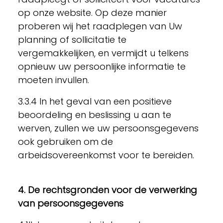
op onze website. Op deze manier
proberen wij het raadplegen van Uw
planning of sollicitatie te
vergemakkelijken, en vermijdt u telkens
opnieuw uw persoonlijke informatie te
moeten invullen.
3.3.4 In het geval van een positieve
beoordeling en beslissing u aan te
werven, zullen we uw persoonsgegevens
ook gebruiken om de
arbeidsovereenkomst voor te bereiden.
4. De rechtsgronden voor de verwerking
van persoonsgegevens