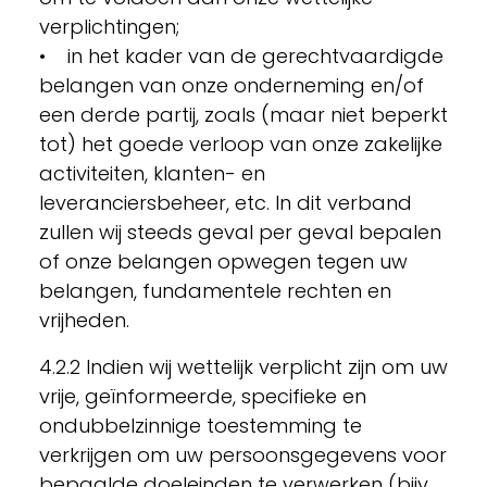
verplichtingen;
• in het kader van de gerechtvaardigde
belangen van onze onderneming en/of
een derde partij, zoals (maar niet beperkt
tot) het goede verloop van onze zakelijke
activiteiten, klanten- en
leveranciersbeheer, etc. In dit verband
zullen wij steeds geval per geval bepalen
of onze belangen opwegen tegen uw
belangen, fundamentele rechten en
vrijheden.
4.2.2 Indien wij wettelijk verplicht zijn om uw
vrije, geïnformeerde, specifieke en
ondubbelzinnige toestemming te
verkrijgen om uw persoonsgegevens voor
bepaalde doeleinden te verwerken (bijv.