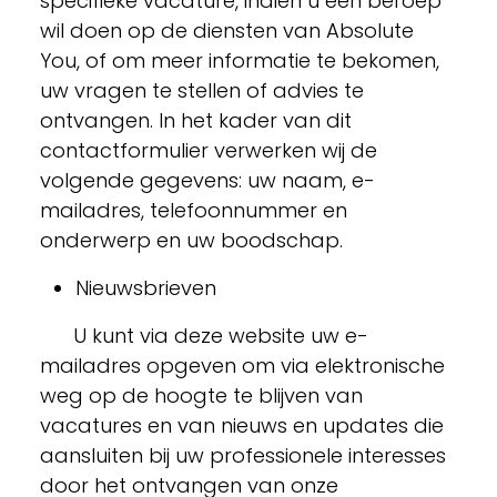
specifieke vacature, indien u een beroep
wil doen op de diensten van Absolute
You, of om meer informatie te bekomen,
uw vragen te stellen of advies te
ontvangen. In het kader van dit
contactformulier verwerken wij de
volgende gegevens: uw naam, e-
mailadres, telefoonnummer en
onderwerp en uw boodschap.
Nieuwsbrieven
U kunt via deze website uw e-
mailadres opgeven om via elektronische
weg op de hoogte te blijven van
vacatures en van nieuws en updates die
aansluiten bij uw professionele interesses
door het ontvangen van onze