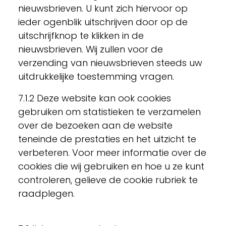
nieuwsbrieven. U kunt zich hiervoor op
ieder ogenblik uitschrijven door op de
uitschrijfknop te klikken in de
nieuwsbrieven. Wij zullen voor de
verzending van nieuwsbrieven steeds uw
uitdrukkelijke toestemming vragen.
7.1.2 Deze website kan ook cookies
gebruiken om statistieken te verzamelen
over de bezoeken aan de website
teneinde de prestaties en het uitzicht te
verbeteren. Voor meer informatie over de
cookies die wij gebruiken en hoe u ze kunt
controleren, gelieve de cookie rubriek te
raadplegen.