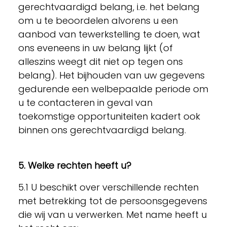
gerechtvaardigd belang, i.e. het belang
om u te beoordelen alvorens u een
aanbod van tewerkstelling te doen, wat
ons eveneens in uw belang lijkt (of
alleszins weegt dit niet op tegen ons
belang). Het bijhouden van uw gegevens
gedurende een welbepaalde periode om
u te contacteren in geval van
toekomstige opportuniteiten kadert ook
binnen ons gerechtvaardigd belang.
5. Welke rechten heeft u?
5.1 U beschikt over verschillende rechten
met betrekking tot de persoonsgegevens
die wij van u verwerken. Met name heeft u