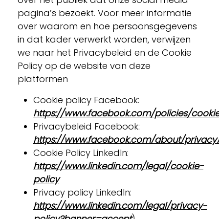
pagina’s bezoekt. Voor meer informatie
over waarom en hoe persoonsgegevens
in dat kader verwerkt worden, verwijzen
we naar het Privacybeleid en de Cookie
Policy op de website van deze
platformen
Cookie policy Facebook:
https://www.facebook.com/policies/cookie
Privacybeleid Facebook:
https://www.facebook.com/about/privacy
Cookie Policy LinkedIn:
https://www.linkedin.com/legal/cookie-
policy
Privacy policy LinkedIn:
https://www.linkedin.com/legal/privacy-
policy?banner=accept
).