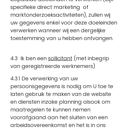
specifieke direct marketing of
marktonderzoeksactiviteiten), zullen wij
uw gegevens enkel voor deze doeleinden
verwerken wanneer wij een dergelijke
toestemming van u hebben ontvangen.
4.3 Ik ben een
sollicitant
(met inbegrip
van geregistreerde werknemers)
4.3.1 De verwerking van uw
persoonsgegevens is nodig om U toe te
laten gebruik te maken van de website
en diensten inzake planning alsook om
maatregelen te kunnen nemen
voorafgaand aan het sluiten van een
arbeidsovereenkomst en het is in ons