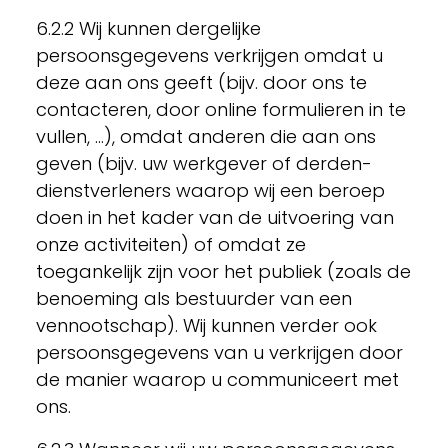
6.2.2 Wij kunnen dergelijke
persoonsgegevens verkrijgen omdat u
deze aan ons geeft (bijv. door ons te
contacteren, door online formulieren in te
vullen, ...), omdat anderen die aan ons
geven (bijv. uw werkgever of derden-
dienstverleners waarop wij een beroep
doen in het kader van de uitvoering van
onze activiteiten) of omdat ze
toegankelijk zijn voor het publiek (zoals de
benoeming als bestuurder van een
vennootschap). Wij kunnen verder ook
persoonsgegevens van u verkrijgen door
de manier waarop u communiceert met
ons.