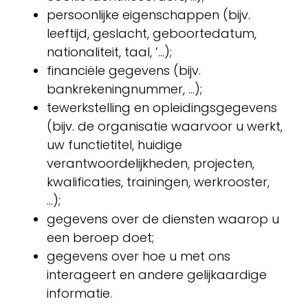
persoonlijke eigenschappen (bijv.
leeftijd, geslacht, geboortedatum,
nationaliteit, taal, ’...);
financiële gegevens (bijv.
bankrekeningnummer, ...);
tewerkstelling en opleidingsgegevens
(bijv. de organisatie waarvoor u werkt,
uw functietitel, huidige
verantwoordelijkheden, projecten,
kwalificaties, trainingen, werkrooster,
...);
gegevens over de diensten waarop u
een beroep doet;
gegevens over hoe u met ons
interageert en andere gelijkaardige
informatie.