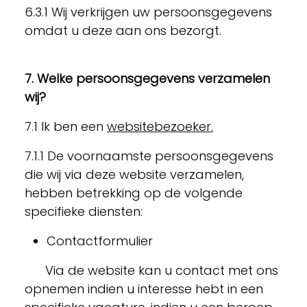
6.3.1 Wij verkrijgen uw persoonsgegevens
omdat u deze aan ons bezorgt.
7. Welke persoonsgegevens verzamelen
wij?
7.1 Ik ben een
websitebezoeker.
7.1.1 De voornaamste persoonsgegevens
die wij via deze website verzamelen,
hebben betrekking op de volgende
specifieke diensten:
Contactformulier
Via de website kan u contact met ons
opnemen indien u interesse hebt in een