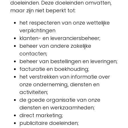
doeleinden. Deze doeleinden omvatten,
maar zijn niet beperkt tot:
het respecteren van onze wettelijke
verplichtingen
klanten- en leveranciersbeheer;
beheer van andere zakelijke
contacten;
beheer van bestellingen en leveringen;
facturatie en boekhouding;
het verstrekken van informatie over
onze onderneming, diensten en
activiteiten;
de goede organisatie van onze
diensten en werkzaamheden;
direct marketing;
publicitaire doeleinden;