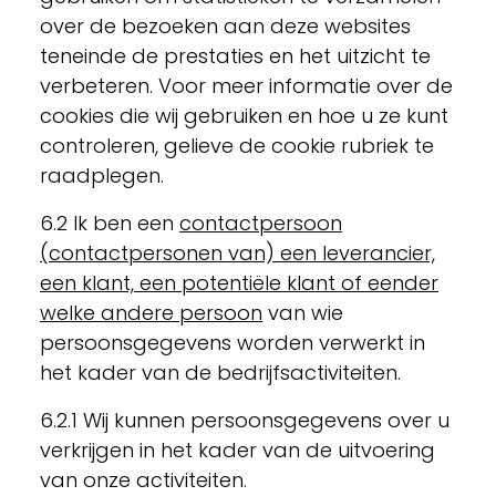
over de bezoeken aan deze websites
teneinde de prestaties en het uitzicht te
verbeteren. Voor meer informatie over de
cookies die wij gebruiken en hoe u ze kunt
controleren, gelieve de cookie rubriek te
raadplegen.
6.2 Ik ben een
contactpersoon
(contactpersonen van) een leverancier,
een klant, een potentiële klant of eender
welke andere persoon
van wie
persoonsgegevens worden verwerkt in
het kader van de bedrijfsactiviteiten.
6.2.1 Wij kunnen persoonsgegevens over u
verkrijgen in het kader van de uitvoering
van onze activiteiten.