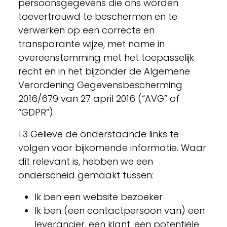
persoonsgegevens die ons worden
toevertrouwd te beschermen en te
verwerken op een correcte en
transparante wijze, met name in
overeenstemming met het toepasselijk
recht en in het bijzonder de Algemene
Verordening Gegevensbescherming
2016/679 van 27 april 2016 (“AVG” of
“GDPR”).
1.3 Gelieve de onderstaande links te
volgen voor bijkomende informatie. Waar
dit relevant is, hebben we een
onderscheid gemaakt tussen:
Ik ben een website bezoeker
Ik ben (een contactpersoon van) een
leverancier, een klant, een potentiële