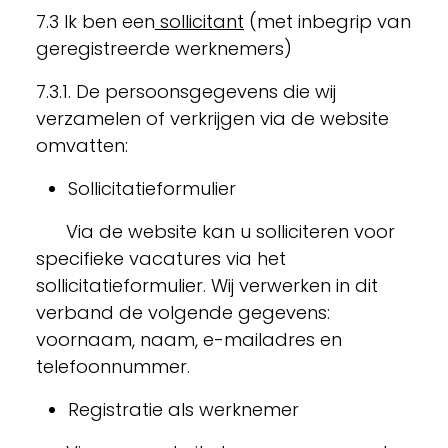
7.3 Ik ben een
sollicitant
(met inbegrip van
geregistreerde werknemers)
7.3.1. De persoonsgegevens die wij
verzamelen of verkrijgen via de website
omvatten:
Sollicitatieformulier
Via de website kan u solliciteren voor
specifieke vacatures via het
sollicitatieformulier. Wij verwerken in dit
verband de volgende gegevens:
voornaam, naam, e-mailadres en
telefoonnummer.
Registratie als werknemer