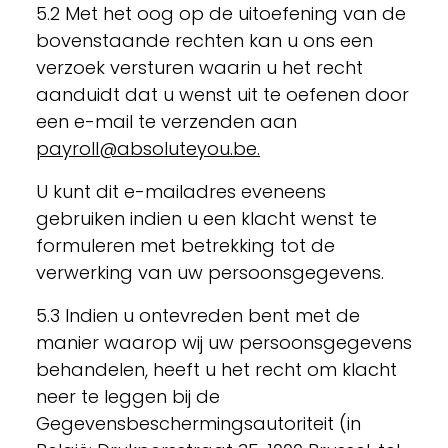
5.2 Met het oog op de uitoefening van de
bovenstaande rechten kan u ons een
verzoek versturen waarin u het recht
aanduidt dat u wenst uit te oefenen door
een e-mail te verzenden aan
payroll@absoluteyou.be.
U kunt dit e-mailadres eveneens
gebruiken indien u een klacht wenst te
formuleren met betrekking tot de
verwerking van uw persoonsgegevens.
5.3 Indien u ontevreden bent met de
manier waarop wij uw persoonsgegevens
behandelen, heeft u het recht om klacht
neer te leggen bij de
Gegevensbeschermingsautoriteit (in