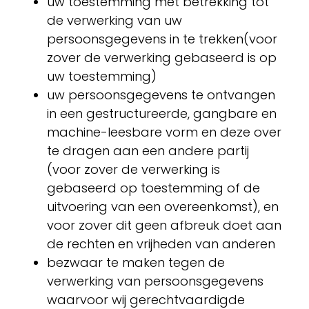
uw toestemming met betrekking tot
de verwerking van uw
persoonsgegevens in te trekken(voor
zover de verwerking gebaseerd is op
uw toestemming)
uw persoonsgegevens te ontvangen
in een gestructureerde, gangbare en
machine-leesbare vorm en deze over
te dragen aan een andere partij
(voor zover de verwerking is
gebaseerd op toestemming of de
uitvoering van een overeenkomst), en
voor zover dit geen afbreuk doet aan
de rechten en vrijheden van anderen
bezwaar te maken tegen de
verwerking van persoonsgegevens
waarvoor wij gerechtvaardigde