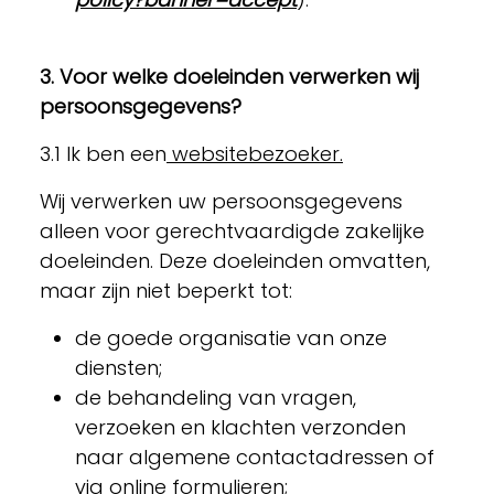
3. Voor welke doeleinden verwerken wij
persoonsgegevens?
3.1 Ik ben een
websitebezoeker.
Wij verwerken uw persoonsgegevens
alleen voor gerechtvaardigde zakelijke
doeleinden. Deze doeleinden omvatten,
maar zijn niet beperkt tot:
de goede organisatie van onze
diensten;
de behandeling van vragen,
verzoeken en klachten verzonden
naar algemene contactadressen of
via online formulieren;