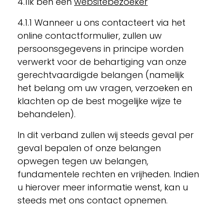
4.1Ik ben een
websitebezoeker
4.1.1 Wanneer u ons contacteert via het
online contactformulier, zullen uw
persoonsgegevens in principe worden
verwerkt voor de behartiging van onze
gerechtvaardigde belangen (namelijk
het belang om uw vragen, verzoeken en
klachten op de best mogelijke wijze te
behandelen).
In dit verband zullen wij steeds geval per
geval bepalen of onze belangen
opwegen tegen uw belangen,
fundamentele rechten en vrijheden. Indien
u hierover meer informatie wenst, kan u
steeds met ons contact opnemen.