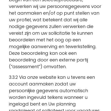
verwerken wij uw persoonsgegevens voor
het aanmaken en/of op punt stellen van
uw profiel, wat betekent dat wij alle
nodige gegevens zullen verwerken die
vereist zijn om uw sollicitatie te kunnen
beoordelen met het oog op een
mogelijke aanwerving en tewerkstelling.
Deze beoordeling kan ook een
beoordeling door een externe partij
(“assessment”) omvatten.
3.3.2 Via onze website kan u tevens een
account aanmaken zodat uw
persoonlijke gegevens automatisch
worden ingevuld telkens wanneer u
ingelogd bent en Uw planning
raadpleegt of solliciteert voor vacatures