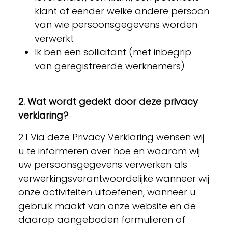
klant of eender welke andere persoon
van wie persoonsgegevens worden
verwerkt
Ik ben een sollicitant (met inbegrip
van geregistreerde werknemers)
2. Wat wordt gedekt door deze privacy
verklaring?
2.1 Via deze Privacy Verklaring wensen wij
u te informeren over hoe en waarom wij
uw persoonsgegevens verwerken als
verwerkingsverantwoordelijke wanneer wij
onze activiteiten uitoefenen, wanneer u
gebruik maakt van onze website en de
daarop aangeboden formulieren of