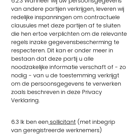
6.2.3 Wanneer wij uw persoonsgegevens
van andere partijen verkrijgen, leveren wij
redelijke inspanningen om contractuele
clausules met deze partijen af te sluiten
die hen ertoe verplichten om de relevante
regels inzake gegevensbescherming te
respecteren. Dit kan er onder meer in
bestaan dat deze partij u alle
noodzakelijke informatie verschaft of - zo
nodig - van u de toestemming verkrijgt
om de persoonsgegevens te verwerken
zoals beschreven in deze Privacy
Verklaring.
6.3 Ik ben een
sollicitant
(met inbegrip
van geregistreerde werknemers)